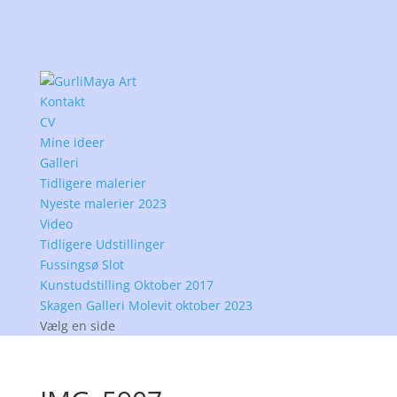
Kontakt
CV
Mine ideer
Galleri
Tidligere malerier
Nyeste malerier 2023
Video
Tidligere Udstillinger
Fussingsø Slot
Kunstudstilling Oktober 2017
Skagen Galleri Molevit oktober 2023
Vælg en side