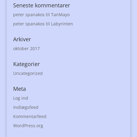
Seneste kommentarer
peter spanakos
til
TanMayo
peter spanakos
til
Labyrinten
Arkiver
oktober 2017
Kategorier
Uncategorized
Meta
Log ind
Indlægsfeed
Kommentarfeed
WordPress.org