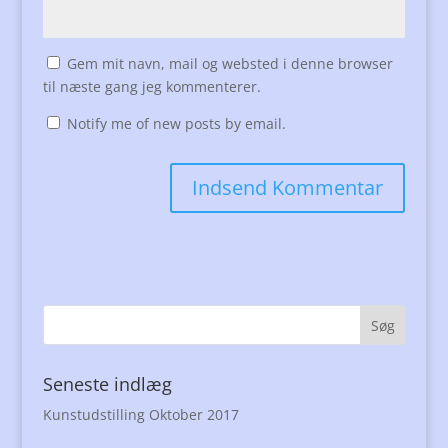
Gem mit navn, mail og websted i denne browser
til næste gang jeg kommenterer.
Notify me of new posts by email.
Seneste indlæg
Kunstudstilling Oktober 2017