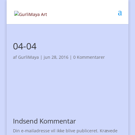
04-04
af
GurliMaya
|
jun 28, 2016
|
0 Kommentarer
Indsend Kommentar
Din e-mailadresse vil ikke blive publiceret.
Krævede