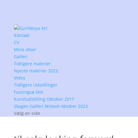
Kontakt
CV
Mine ideer
Galleri
Tidligere malerier
Nyeste malerier 2023
Video
Tidligere Udstillinger
Fussingsø Slot
Kunstudstilling Oktober 2017
Skagen Galleri Molevit oktober 2023
Vælg en side